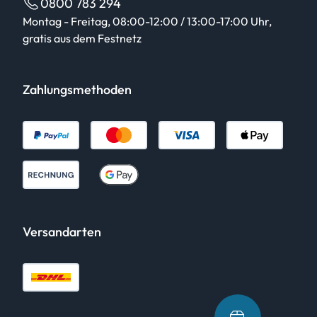
0800 783 294
Montag - Freitag, 08:00-12:00 / 13:00-17:00 Uhr,
gratis aus dem Festnetz
Zahlungsmethoden
Versandarten