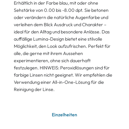
Erhältlich in der Farbe blau, mit oder ohne
Sehstärke von 0.00 bis -8.00 dpt. Sie betonen
oder verändern die natürliche Augenfarbe und
verleihen dem Blick Ausdruck und Charakter –
ideal für den Alltag und besondere Anlässe. Das
auffällige Lumina-Design bietet eine stilvolle
Möglichkeit, den Look aufzufrischen. Perfekt für
alle, die gerne mit ihrem Aussehen
experimentieren, ohne sich dauerhaft
festzulegen. HINWEIS: Peroxidlösungen sind für
farbige Linsen nicht geeignet. Wir empfehlen die
Verwendung einer All-in-One-Lösung für die
Reinigung der Linse.
Einzelheiten