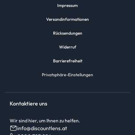
Impressum
Versandinformationen
Rücksendungen
Widerruf
Barrierefreiheit
Privatsphäre-Einstellungen
Kontaktiere uns
Wir sind hier, um Ihnen zu helfen.
info@discountlens.at