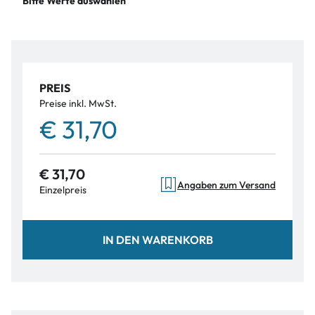
Bitte Werte auswählen
PREIS
Preise inkl. MwSt.
€ 31,70
€ 31,70
Angaben zum Versand
Einzelpreis
IN DEN WARENKORB