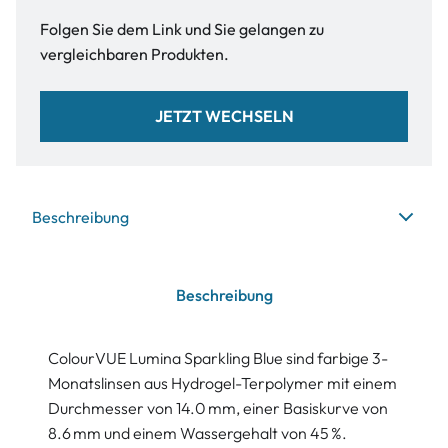
Folgen Sie dem Link und Sie gelangen zu
vergleichbaren Produkten.
JETZT WECHSELN
Beschreibung
Beschreibung
ColourVUE Lumina Sparkling Blue sind farbige 3-
Monatslinsen aus Hydrogel-Terpolymer mit einem
Durchmesser von 14.0 mm, einer Basiskurve von
8.6 mm und einem Wassergehalt von 45 %.