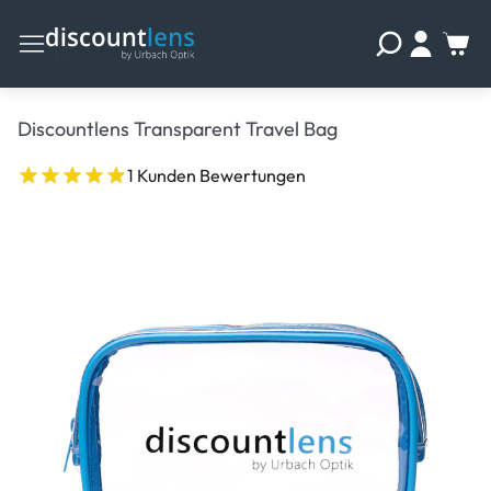
Discountlens Transparent Travel Bag
1 Kunden Bewertungen