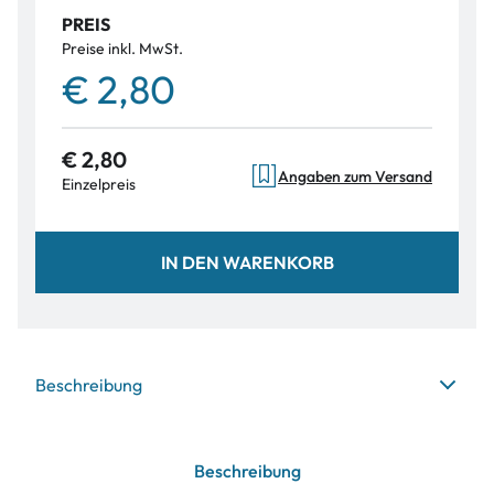
PREIS
Preise inkl. MwSt.
€ 2,80
€ 2,80
Angaben zum Versand
Einzelpreis
IN DEN WARENKORB
Beschreibung
Beschreibung