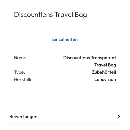
Discountlens Travel Bag
Einzelheiten
Name:
Discountlens Transparent
Travel Bag
Type:
Zubehörteil
Hersteller:
Lensvision
Bewertungen