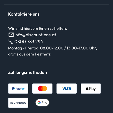
Kontaktiere uns
Wir sind hier, um Ihnen zu helfen.
info@discountlens.at
0800 783 294
Montag - Freitag, 08:00-12:00 / 13:00-17:00 Uhr,
gratis aus dem Festnetz
Zahlungsmethoden