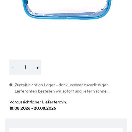
−
+
Zurzeit nicht an Lager - dank unserer zuverlässigen
Lieferanten bestellen wir sofort und liefern schnell.
Voraussichtlicher Liefertermin:
18.08.2026 - 20.08.2026