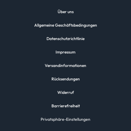
Über uns
Allgemeine Geschäftsbedingungen
Datenschutzrichtlinie
Impressum
Versandinformationen
Rücksendungen
Widerruf
Barrierefreiheit
Privatsphäre-Einstellungen