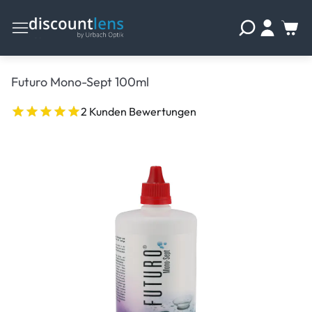
Futuro Mono-Sept 100ml
2 Kunden Bewertungen