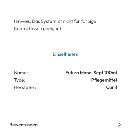
Hinweis: Das System ist nicht für farbige
Kontaktlinsen geeignet.
Einzelheiten
Name:
Futuro Mono-Sept 100ml
Type:
Pflegemittel
Hersteller:
Conil
Bewertungen