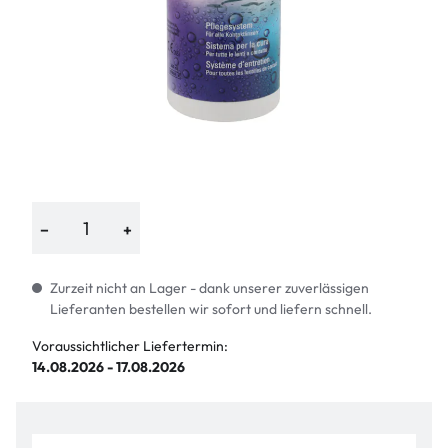
−
+
Zurzeit nicht an Lager - dank unserer zuverlässigen
Lieferanten bestellen wir sofort und liefern schnell.
Voraussichtlicher Liefertermin:
14.08.2026 - 17.08.2026