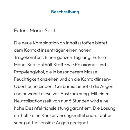
Beschreibung
Futuro Mono-Sept
Die neue Kombination an Inhaltsstoffen bietet
dem Kontaktlinsenträger einen hohen
Tragekomfort. Einen ganzen Tag lang. Futuro
Mono-Sept enthält Stoffe wie Poloxamer und
Propylenglykol, die in besonderem Masse
Feuchtigkeit anziehen und an die Kontaktlinsen-
Oberfläche binden. Carbamid benetzt die Augen
und bewahrt diese vor Austrocknung. Mit einer
Neutralisationszeit von nur 6 Stunden wird eine
hohe Desinfektionsleistung garantiert. Die Lösung
enthält keine Konservierungsmittel und ist daher
sehr gut für sensible Augen geeignet.