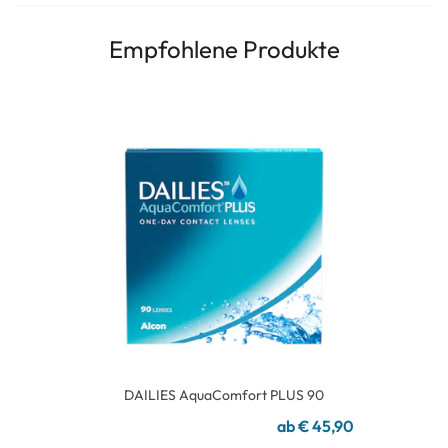
Empfohlene Produkte
DAILIES AquaComfort PLUS 90
ab € 45,90