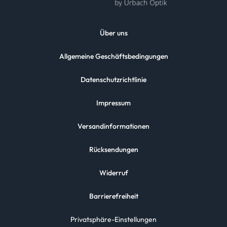
Über uns
Allgemeine Geschäftsbedingungen
Datenschutzrichtlinie
Impressum
Versandinformationen
Rücksendungen
Widerruf
Barrierefreiheit
Privatsphäre-Einstellungen