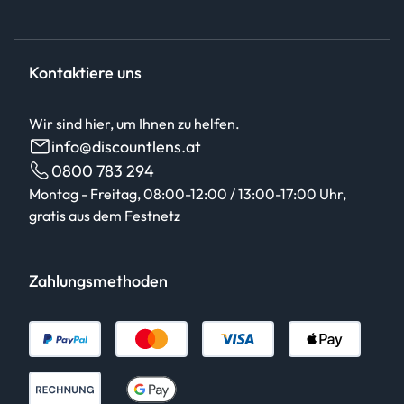
Kontaktiere uns
Wir sind hier, um Ihnen zu helfen.
info@discountlens.at
0800 783 294
Montag - Freitag, 08:00-12:00 / 13:00-17:00 Uhr,
gratis aus dem Festnetz
Zahlungsmethoden