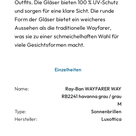
Outfits. Die Gläser bieten 100 % UV-Schutz
und sorgen für eine klare Sicht. Die runde
Form der Gläser bietet ein weicheres
Aussehen als die traditionelle Wayfarer,
was sie zu einer schmeichelhaften Wahl für
viele Gesichtsformen macht.
Einzelheiten
Name:
Ray-Ban WAYFARER WAY
RB2241 havanna grau / grau
M
Type:
Sonnenbrillen
Hersteller:
Luxottica