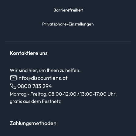
Barrierefreiheit
Privatsphäre-Einstellungen
Kontaktiere uns
Wir sind hier, um Ihnen zu helfen.
info@discountlens.at
0800 783 294
Montag - Freitag, 08:00-12:00 / 13:00-17:00 Uhr,
gratis aus dem Festnetz
Zahlungsmethoden