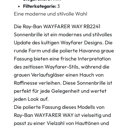
Filterkategorie:
3
Eine moderne und stilvolle Wahl
Die Ray-Ban WAYFARER WAY RB2241
Sonnenbrille ist ein modernes und stilvolles
Update des kultigen Wayfarer Designs. Die
runde Form und die polierte Havanna graue
Fassung bieten eine frische Interpretation
des zeitlosen Wayfarer-Stils, während die
grauen Verlaufsgläser einen Hauch von
Raffinesse verleihen. Diese Sonnenbrille ist
perfekt für jede Gelegenheit und wertet
jeden Look auf.
Die polierte Fassung dieses Modells von
Ray-Ban WAYFARER WAY ist vielseitig und
passt zu einer Vielzahl von Hauttönen und