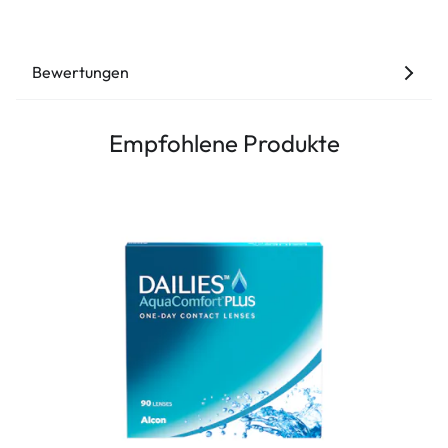
Bewertungen
Empfohlene Produkte