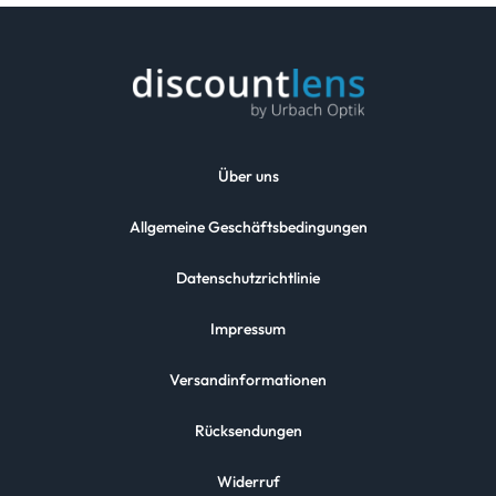
Über uns
Allgemeine Geschäftsbedingungen
Datenschutzrichtlinie
Impressum
Versandinformationen
Rücksendungen
Widerruf