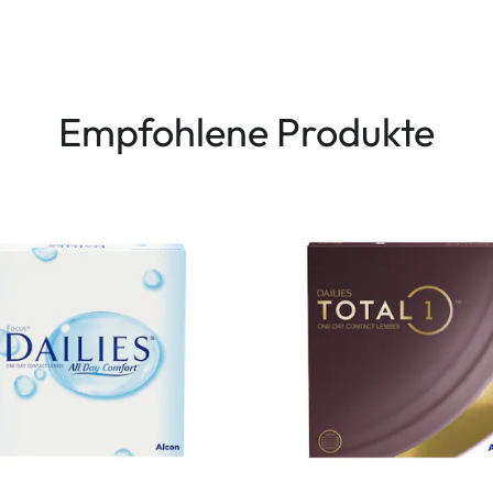
Empfohlene Produkte