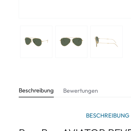
Beschreibung
Bewertungen
BESCHREIBUNG