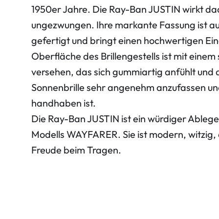
1950er Jahre. Die Ray-Ban JUSTIN wirkt da
ungezwungen. Ihre markante Fassung ist au
gefertigt und bringt einen hochwertigen Ei
Oberfläche des Brillengestells ist mit einem 
versehen, das sich gummiartig anfühlt und d
Sonnenbrille sehr angenehm anzufassen un
handhaben ist.
Die Ray-Ban JUSTIN ist ein würdiger Ablege
Modells WAYFARER. Sie ist modern, witzig, a
Freude beim Tragen.