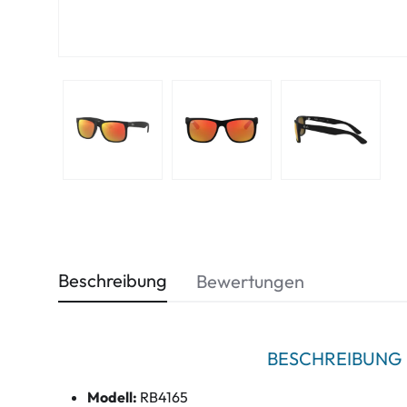
Beschreibung
Bewertungen
BESCHREIBUNG
Modell:
RB4165