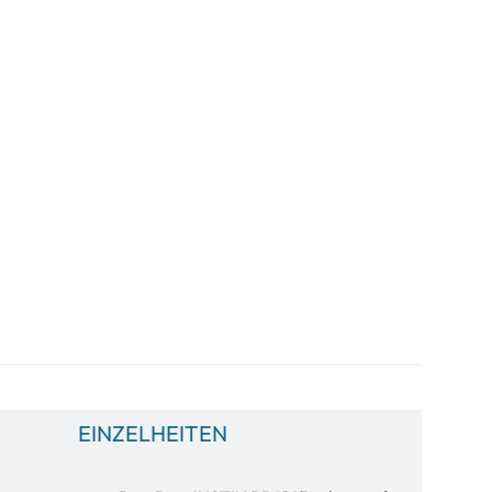
EINZELHEITEN