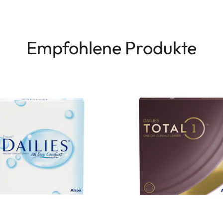
Empfohlene Produkte