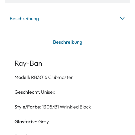
Beschreibung
Beschreibung
Ray-Ban
Modell:
RB3016 Clubmaster
Geschlecht:
Unisex
Style/Farbe:
1305/B1 Wrinkled Black
Glasfarbe:
Grey