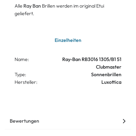
Alle
Ray Ban
Brillen werden im original Etui
geliefert.
Einzelheiten
Name:
Ray-Ban RB3016 1305/B1 51
Clubmaster
Type:
Sonnenbrillen
Hersteller:
Luxottica
Bewertungen