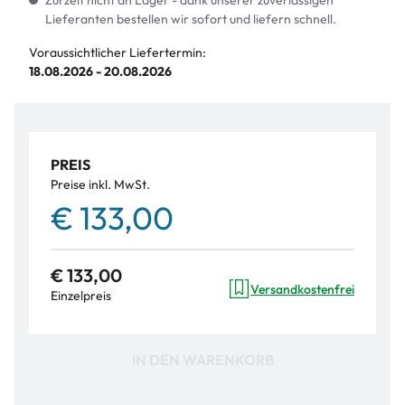
Zurzeit nicht an Lager - dank unserer zuverlässigen
Lieferanten bestellen wir sofort und liefern schnell.
Voraussichtlicher Liefertermin:
18.08.2026 - 20.08.2026
PREIS
Preise inkl. MwSt.
€ 133,00
€ 133,00
Versandkostenfrei
Einzelpreis
IN DEN WARENKORB