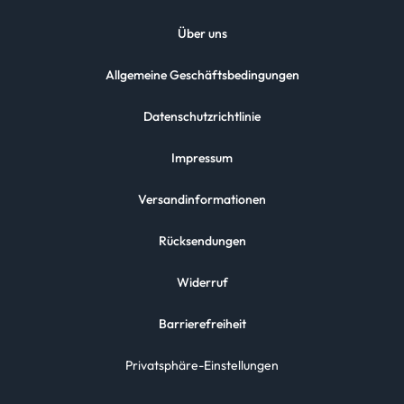
Über uns
Allgemeine Geschäftsbedingungen
Datenschutzrichtlinie
Impressum
Versandinformationen
Rücksendungen
Widerruf
Barrierefreiheit
Privatsphäre-Einstellungen