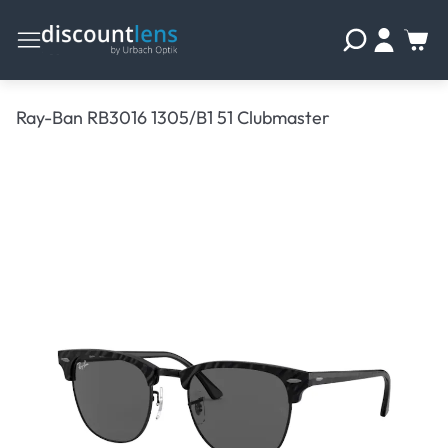
Ray-Ban RB3016 1305/B1 51 Clubmaster