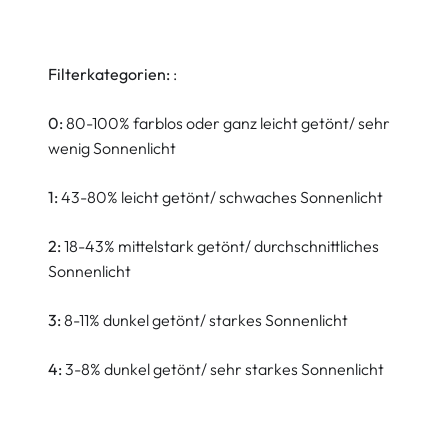
Filterkategorien:
:
0:
80-100% farblos oder ganz leicht getönt/ sehr
wenig Sonnenlicht
1:
43-80% leicht getönt/ schwaches Sonnenlicht
2:
18-43% mittelstark getönt/ durchschnittliches
Sonnenlicht
3:
8-11% dunkel getönt/ starkes Sonnenlicht
4:
3-8% dunkel getönt/ sehr starkes Sonnenlicht