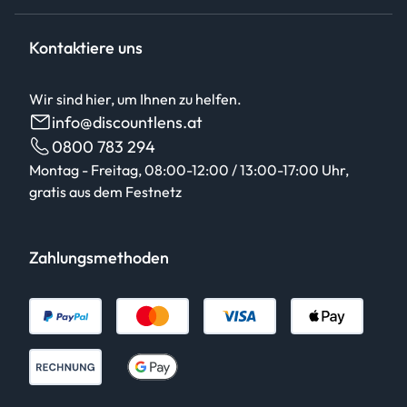
Kontaktiere uns
Wir sind hier, um Ihnen zu helfen.
info@discountlens.at
0800 783 294
Montag - Freitag, 08:00-12:00 / 13:00-17:00 Uhr,
gratis aus dem Festnetz
Zahlungsmethoden