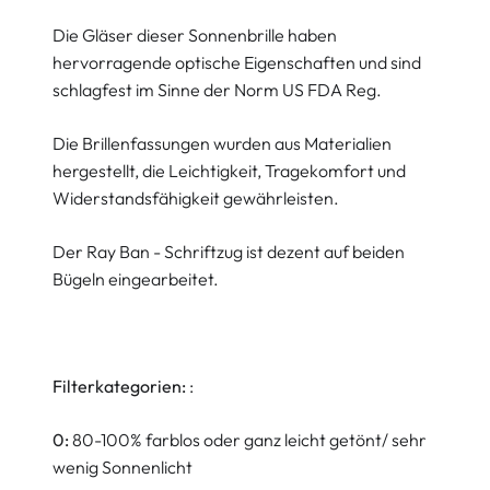
Die Gläser dieser Sonnenbrille haben
hervorragende optische Eigenschaften und sind
schlagfest im Sinne der Norm US FDA Reg.
Die Brillenfassungen wurden aus Materialien
hergestellt, die Leichtigkeit, Tragekomfort und
Widerstandsfähigkeit gewährleisten.
Der Ray Ban - Schriftzug ist dezent auf beiden
Bügeln eingearbeitet.
Filterkategorien:
:
0:
80-100% farblos oder ganz leicht getönt/ sehr
wenig Sonnenlicht