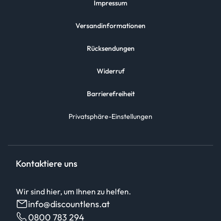
Impressum
Versandinformationen
Rücksendungen
Widerruf
Barrierefreiheit
Privatsphäre-Einstellungen
Kontaktiere uns
Wir sind hier, um Ihnen zu helfen.
info@discountlens.at
0800 783 294