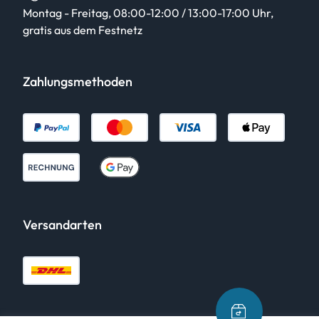
Montag - Freitag, 08:00-12:00 / 13:00-17:00 Uhr,
gratis aus dem Festnetz
Zahlungsmethoden
Versandarten