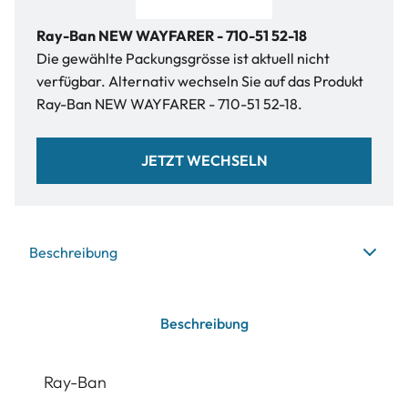
Ray-Ban NEW WAYFARER - 710-51 52-18
Die gewählte Packungsgrösse ist aktuell nicht
verfügbar. Alternativ wechseln Sie auf das Produkt
Ray-Ban NEW WAYFARER - 710-51 52-18.
JETZT WECHSELN
Beschreibung
Beschreibung
Ray-Ban