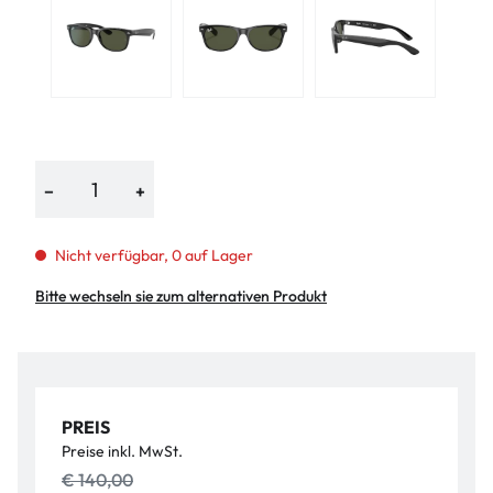
−
+
Nicht verfügbar, 0 auf Lager
Bitte wechseln sie zum alternativen Produkt
PREIS
Preise inkl. MwSt.
€ 140,00