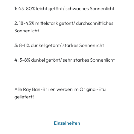
1:
43-80% leicht getönt/ schwaches Sonnenlicht
2:
18-43% mittelstark getönt/ durchschnittliches
Sonnenlicht
3:
8-11% dunkel getönt/ starkes Sonnenlicht
4:
3-8% dunkel getönt/ sehr starkes Sonnenlicht
Alle Ray Ban-Brillen werden im Original-Etui
geliefert!
Einzelheiten