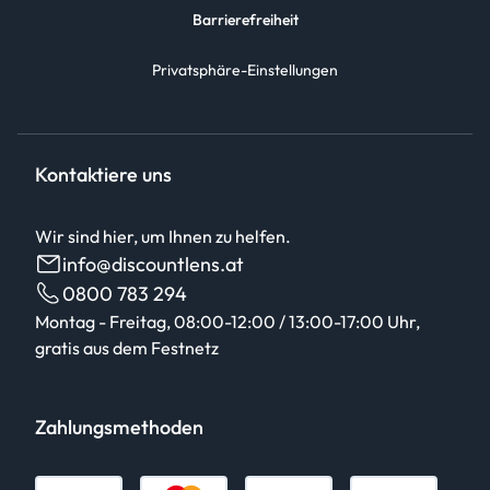
Barrierefreiheit
Privatsphäre-Einstellungen
Kontaktiere uns
Wir sind hier, um Ihnen zu helfen.
info@discountlens.at
0800 783 294
Montag - Freitag, 08:00-12:00 / 13:00-17:00 Uhr,
gratis aus dem Festnetz
Zahlungsmethoden