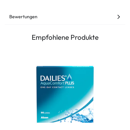
Bewertungen
Empfohlene Produkte