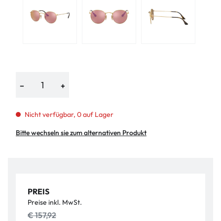
−
+
Nicht verfügbar, 0 auf Lager
Bitte wechseln sie zum alternativen Produkt
PREIS
Preise inkl. MwSt.
€ 157,92