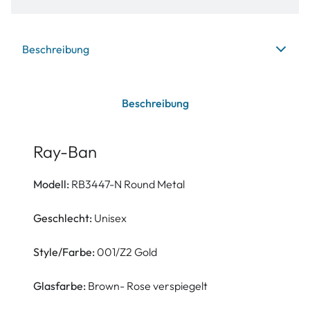
Beschreibung
Beschreibung
Ray-Ban
Modell:
RB3447-N Round Metal
Geschlecht:
Unisex
Style/Farbe:
001/Z2 Gold
Glasfarbe:
Brown- Rose verspiegelt