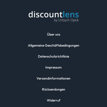
Über uns
Allgemeine Geschäftsbedingungen
Datenschutzrichtlinie
Impressum
Versandinformationen
Rücksendungen
Widerruf