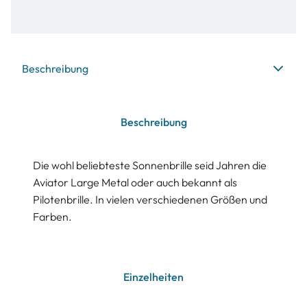
Beschreibung
Beschreibung
Die wohl beliebteste Sonnenbrille seid Jahren die
Aviator Large Metal oder auch bekannt als
Pilotenbrille. In vielen verschiedenen Größen und
Farben.
Einzelheiten