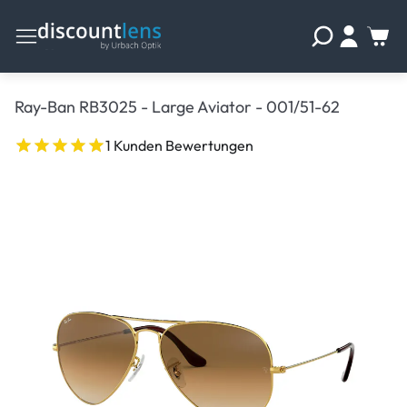
Ray-Ban RB3025 - Large Aviator - 001/51-62
1 Kunden Bewertungen