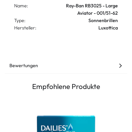
Name:
Ray-Ban RB3025 - Large
Aviator - 001/51-62
Type:
Sonnenbrillen
Hersteller:
Luxottica
Bewertungen
Empfohlene Produkte