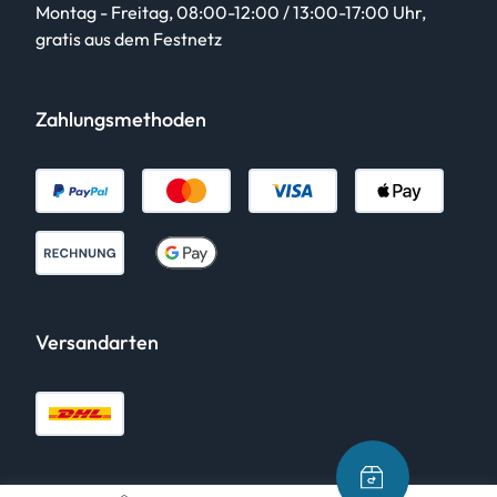
Montag - Freitag, 08:00-12:00 / 13:00-17:00 Uhr,
gratis aus dem Festnetz
Zahlungsmethoden
Versandarten