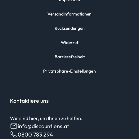
Versandinformationen
Rücksendungen
Widerruf
Barrierefreiheit
Privatsphäre-Einstellungen
Kontaktiere uns
Wir sind hier, um Ihnen zu helfen.
info@discountlens.at
0800 783 294