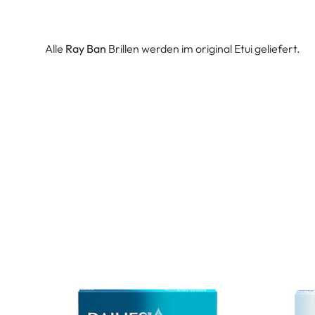
Alle
Ray Ban
Brillen werden im original Etui geliefert.