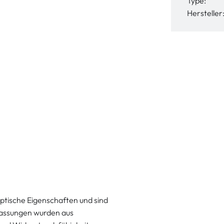
Type:
Hersteller
ptische Eigenschaften und sind
fassungen wurden aus