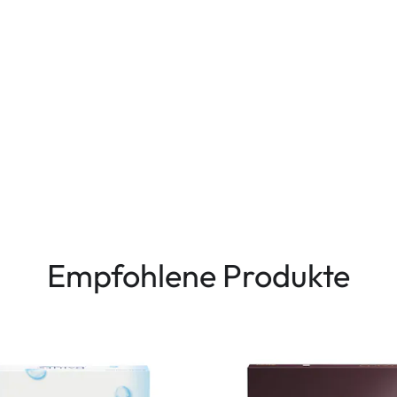
Empfohlene Produkte