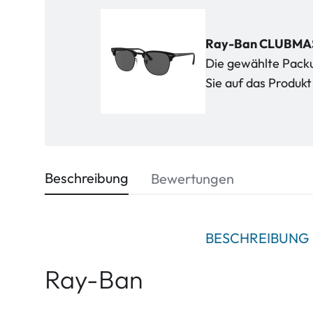
Ray-Ban CLUBMAST
Die gewählte Packun
Sie auf das Produ
Beschreibung
Bewertungen
BESCHREIBUNG
Ray-Ban