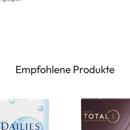
Empfohlene Produkte