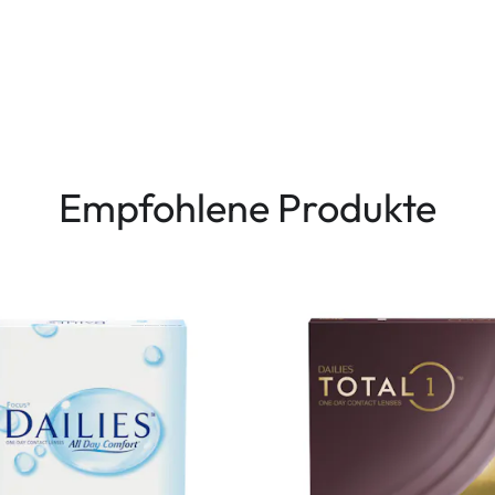
Empfohlene Produkte