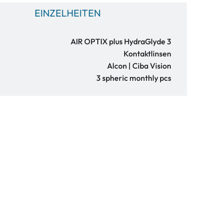
EINZELHEITEN
AIR OPTIX plus HydraGlyde 3
Kontaktlinsen
:
Alcon | Ciba Vision
3 spheric monthly pcs