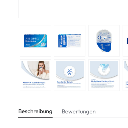
Beschreibung
Bewertungen