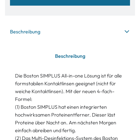
Beschreibung
Beschreibung
Die Boston SIMPLUS All-in-one Lösung ist für alle
formstabilen Kontaktlinsen geeignet (nicht für
weiche Kontaktlinsen). Mit der neuen 4-fach-
Formel:
(1) Boston SIMPLUS hat einen integrierten
hochwirksamen Proteinentferner. Dieser läst
Proteine über Nacht an. Am nächsten Morgen
einfach abreiben und fertig.
(2) Das Multi-Desinfektions-System des Boston