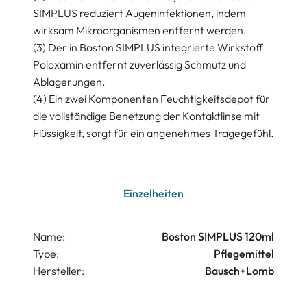
SIMPLUS reduziert Augeninfektionen, indem
wirksam Mikroorganismen entfernt werden.
(3) Der in Boston SIMPLUS integrierte Wirkstoff
Poloxamin entfernt zuverlässig Schmutz und
Ablagerungen.
(4) Ein zwei Komponenten Feuchtigkeitsdepot für
die vollständige Benetzung der Kontaktlinse mit
Flüssigkeit, sorgt für ein angenehmes Tragegefühl.
Einzelheiten
Name:
Boston SIMPLUS 120ml
Type:
Pflegemittel
Hersteller:
Bausch+Lomb