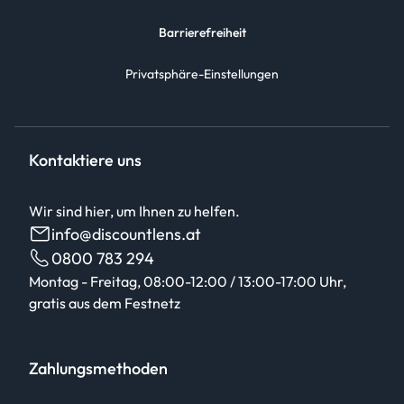
Barrierefreiheit
Privatsphäre-Einstellungen
Kontaktiere uns
Wir sind hier, um Ihnen zu helfen.
info@discountlens.at
0800 783 294
Montag - Freitag, 08:00-12:00 / 13:00-17:00 Uhr,
gratis aus dem Festnetz
Zahlungsmethoden