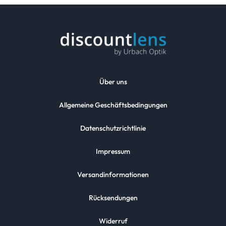
Über uns
Allgemeine Geschäftsbedingungen
Datenschutzrichtlinie
Impressum
Versandinformationen
Rücksendungen
Widerruf