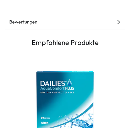
Bewertungen
Empfohlene Produkte