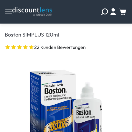
Boston SIMPLUS 120ml
22 Kunden Bewertungen