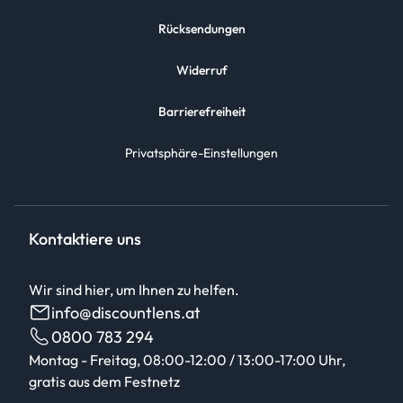
Rücksendungen
Widerruf
Barrierefreiheit
Privatsphäre-Einstellungen
Kontaktiere uns
Wir sind hier, um Ihnen zu helfen.
info@discountlens.at
0800 783 294
Montag - Freitag, 08:00-12:00 / 13:00-17:00 Uhr,
gratis aus dem Festnetz