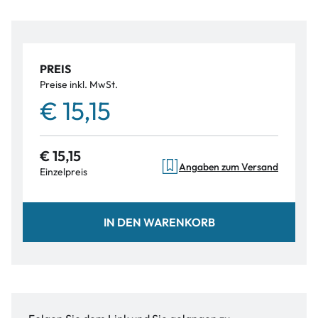
PREIS
Preise inkl. MwSt.
€ 15,15
€ 15,15
Angaben zum Versand
Einzelpreis
IN DEN WARENKORB