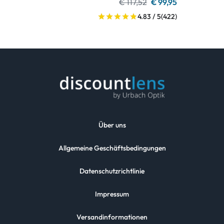
€ 117,52
€ 99,95
4.83 / 5
(422)
Über uns
Allgemeine Geschäftsbedingungen
Datenschutzrichtlinie
Impressum
Versandinformationen