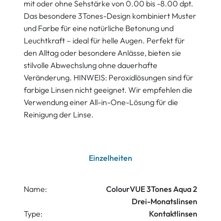
mit oder ohne Sehstärke von 0.00 bis -8.00 dpt.
Das besondere 3Tones-Design kombiniert Muster
und Farbe für eine natürliche Betonung und
Leuchtkraft – ideal für helle Augen. Perfekt für
den Alltag oder besondere Anlässe, bieten sie
stilvolle Abwechslung ohne dauerhafte
Veränderung. HINWEIS: Peroxidlösungen sind für
farbige Linsen nicht geeignet. Wir empfehlen die
Verwendung einer All-in-One-Lösung für die
Reinigung der Linse.
Einzelheiten
Name:
ColourVUE 3Tones Aqua 2
Drei-Monatslinsen
Type:
Kontaktlinsen