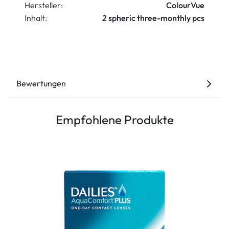
Hersteller:
ColourVue
Inhalt:
2 spheric three-monthly pcs
Bewertungen
Empfohlene Produkte