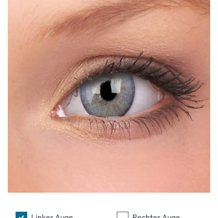
Linkes Auge
Rechtes Auge