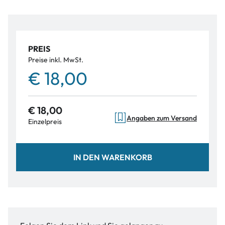
PREIS
Preise inkl. MwSt.
€ 18,00
€ 18,00
Angaben zum Versand
Einzelpreis
IN DEN WARENKORB