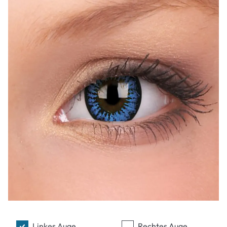
Linkes Auge
Rechtes Auge