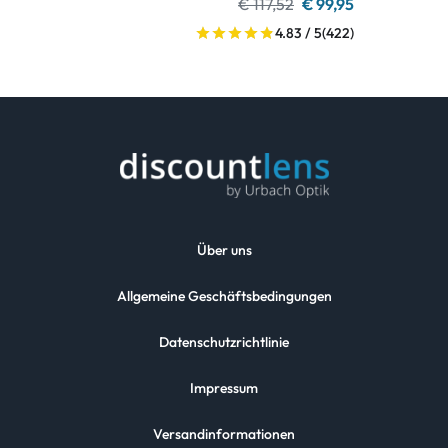
€ 117,52
€ 99,95
4.83 / 5
(422)
Über uns
Allgemeine Geschäftsbedingungen
Datenschutzrichtlinie
Impressum
Versandinformationen