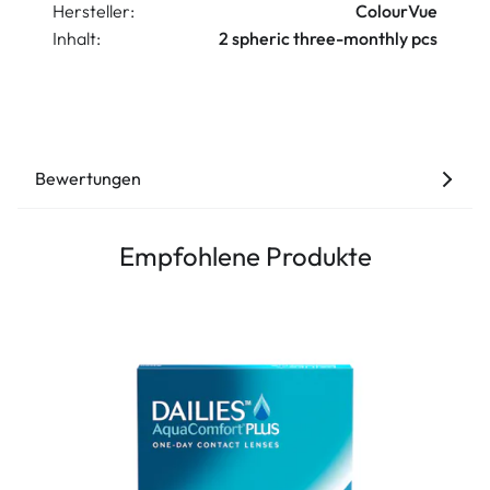
Hersteller:
ColourVue
Inhalt:
2 spheric three-monthly pcs
Bewertungen
Empfohlene Produkte