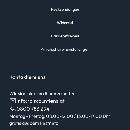
Rücksendungen
Widerruf
Barrierefreiheit
Privatsphäre-Einstellungen
Kontaktiere uns
Wir sind hier, um Ihnen zu helfen.
info@discountlens.at
0800 783 294
Montag - Freitag, 08:00-12:00 / 13:00-17:00 Uhr,
gratis aus dem Festnetz