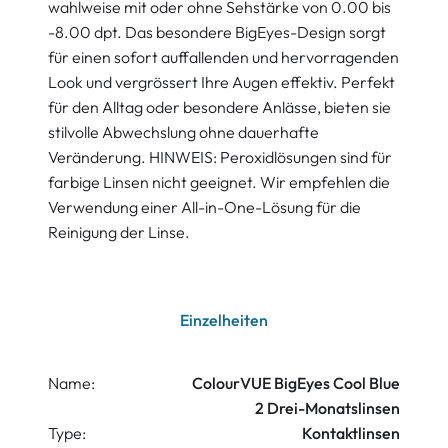
wahlweise mit oder ohne Sehstärke von 0.00 bis
-8.00 dpt. Das besondere BigEyes-Design sorgt
für einen sofort auffallenden und hervorragenden
Look und vergrössert Ihre Augen effektiv. Perfekt
für den Alltag oder besondere Anlässe, bieten sie
stilvolle Abwechslung ohne dauerhafte
Veränderung. HINWEIS: Peroxidlösungen sind für
farbige Linsen nicht geeignet. Wir empfehlen die
Verwendung einer All-in-One-Lösung für die
Reinigung der Linse.
Einzelheiten
Name:
ColourVUE BigEyes Cool Blue
2 Drei-Monatslinsen
Type:
Kontaktlinsen