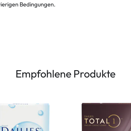
wierigen Bedingungen.
Empfohlene Produkte