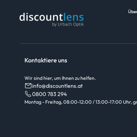
Über
Kontaktiere uns
Wir sind hier, um Ihnen zu helfen.
info@discountlens.at
0800 783 294
Montag - Freitag, 08:00-12:00 / 13:00-17:00 Uhr, g