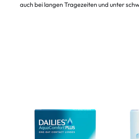
auch bei langen Tragezeiten und unter sch