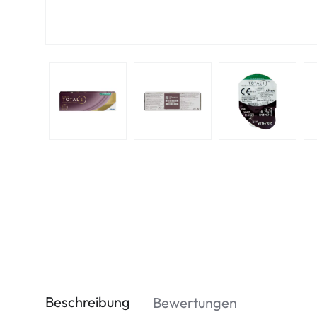
Beschreibung
Bewertungen