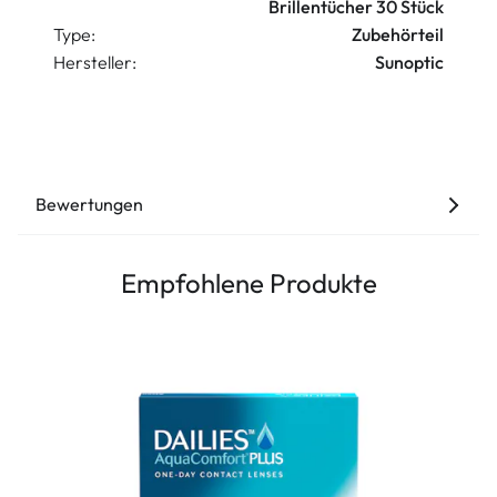
Brillentücher 30 Stück
Type:
Zubehörteil
Hersteller:
Sunoptic
Bewertungen
Empfohlene Produkte