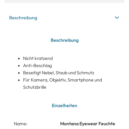
Beschreibung
Beschreibung
Nicht kratzend
Anti-Beschlag
Beseitigt Nebel, Staub und Schmutz
Für Kamera, Objektiv, Smartphone und
Schutzbrille
Einzelheiten
Name:
Montana Eyewear Feuchte