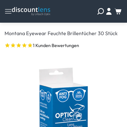
Montana Eyewear Feuchte Brillentücher 30 Stück
1 Kunden Bewertungen