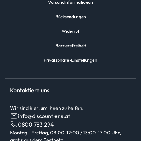
Versandinformationen
Rücksendungen
Widerruf
Barrierefreiheit
Privatsphäre-Einstellungen
Kontaktiere uns
Wir sind hier, um Ihnen zu helfen.
info@discountlens.at
0800 783 294
Montag - Freitag, 08:00-12:00 / 13:00-17:00 Uhr,
gratis aus dem Festnetz