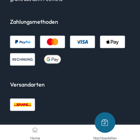
Zahlungsmethoden
Versandarten
Home
Nachbestellen