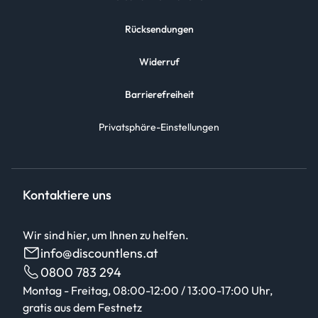
Rücksendungen
Widerruf
Barrierefreiheit
Privatsphäre-Einstellungen
Kontaktiere uns
Wir sind hier, um Ihnen zu helfen.
info@discountlens.at
0800 783 294
Montag - Freitag, 08:00-12:00 / 13:00-17:00 Uhr,
gratis aus dem Festnetz