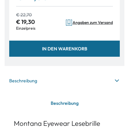
€ 22,70
€ 19,30
Angaben zum Versand
Einzelpreis
IN DEN WARENKORB
Beschreibung
Beschreibung
Montana Eyewear Lesebrille