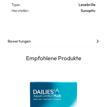
Type:
Lesebrille
Hersteller:
Sunoptic
Bewertungen
Empfohlene Produkte