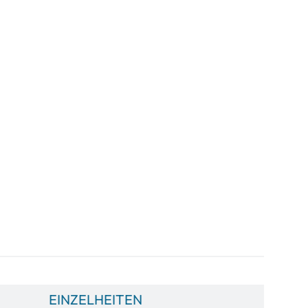
EINZELHEITEN