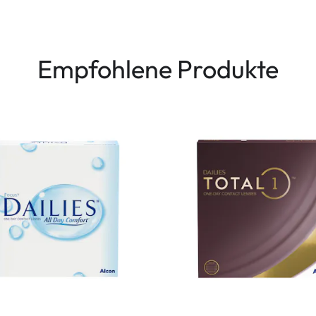
Empfohlene Produkte