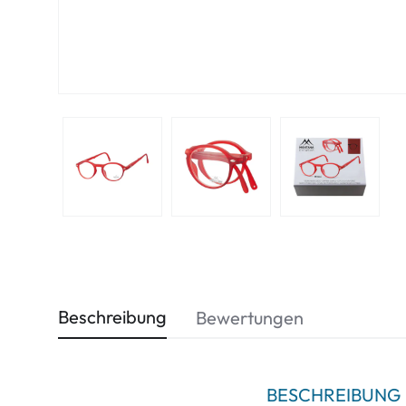
Beschreibung
Bewertungen
BESCHREIBUNG