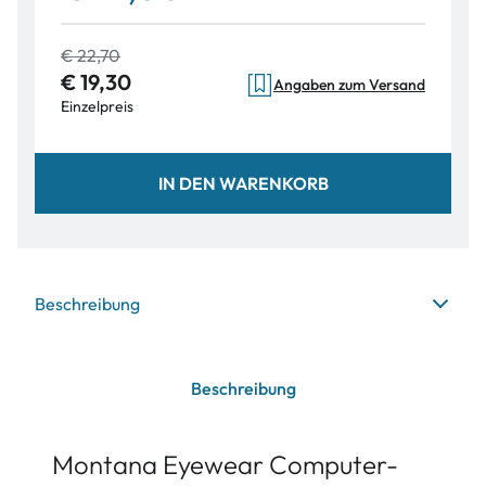
€ 22,70
€ 19,30
Angaben zum Versand
Einzelpreis
IN DEN WARENKORB
Beschreibung
Beschreibung
Montana Eyewear Computer-