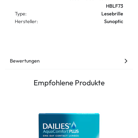
HBLF73
Type:
Lesebrille
Hersteller:
Sunoptic
Bewertungen
Empfohlene Produkte