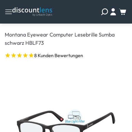
Montana Eyewear Computer Lesebrille Sumba
schwarz HBLF73
8 Kunden Bewertungen