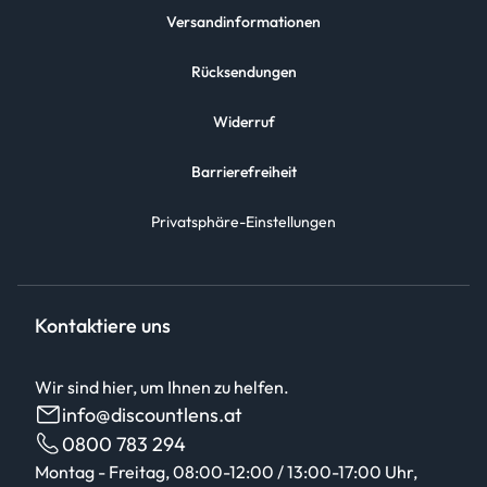
Versandinformationen
Rücksendungen
Widerruf
Barrierefreiheit
Privatsphäre-Einstellungen
Kontaktiere uns
Wir sind hier, um Ihnen zu helfen.
info@discountlens.at
0800 783 294
Montag - Freitag, 08:00-12:00 / 13:00-17:00 Uhr,