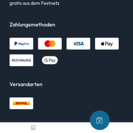
gratis aus dem Festnetz
Zahlungsmethoden
Versandarten