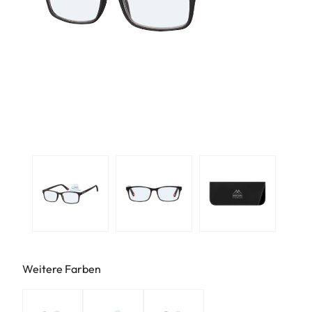
Weitere Farben