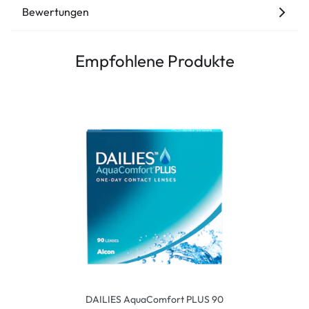
Bewertungen
Empfohlene Produkte
DAILIES AquaComfort PLUS 90