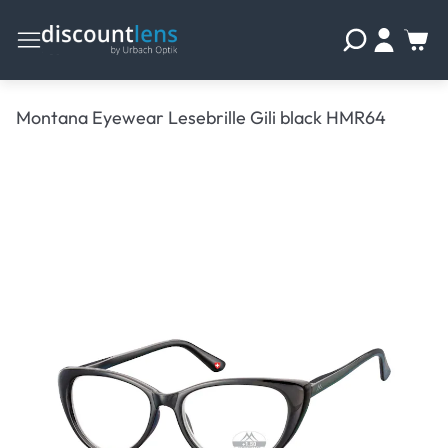
Montana Eyewear Lesebrille Gili black HMR64