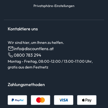
Privatsphäre-Einstellungen
Kontaktiere uns
Wir sind hier, um Ihnen zu helfen.
info@discountlens.at
0800 783 294
Montag - Freitag, 08:00-12:00 / 13:00-17:00 Uhr,
gratis aus dem Festnetz
Zahlungsmethoden