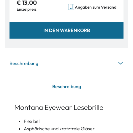
€ 13,00
Angaben zum Versand
Einzelpreis
IN DEN WARENKORB
Beschreibung
Beschreibung
Montana Eyewear Lesebrille
Flexibel
Asphärische und kratzfreie Gläser