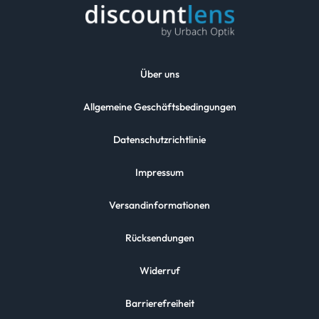
Über uns
Allgemeine Geschäftsbedingungen
Datenschutzrichtlinie
Impressum
Versandinformationen
Rücksendungen
Widerruf
Barrierefreiheit