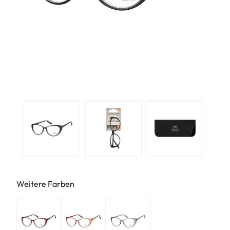
Weitere Farben