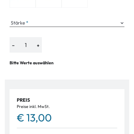
Stärke
−
+
Bitte Werte auswählen
PREIS
Preise inkl. MwSt.
€ 13,00