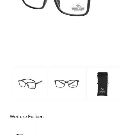
Weitere Farben