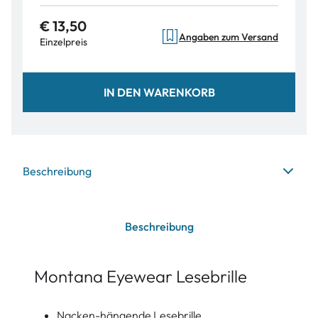
€ 13,50
Angaben zum Versand
Einzelpreis
IN DEN WARENKORB
Beschreibung
Beschreibung
Montana Eyewear Lesebrille
Nacken-hängende Lesebrille