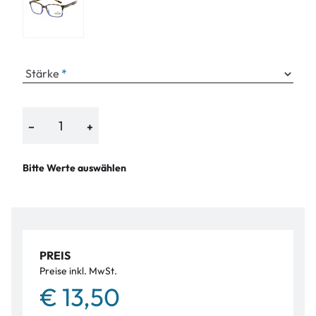
Stärke
−
+
Bitte Werte auswählen
PREIS
Preise inkl. MwSt.
€ 13,50