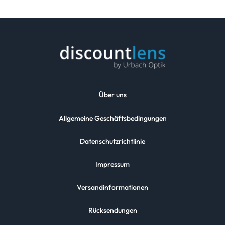
Über uns
Allgemeine Geschäftsbedingungen
Datenschutzrichtlinie
Impressum
Versandinformationen
Rücksendungen