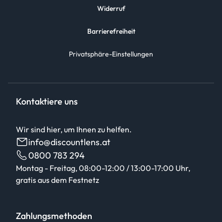
Widerruf
Barrierefreiheit
Privatsphäre-Einstellungen
Kontaktiere uns
Wir sind hier, um Ihnen zu helfen.
info@discountlens.at
0800 783 294
Montag - Freitag, 08:00-12:00 / 13:00-17:00 Uhr,
gratis aus dem Festnetz
Zahlungsmethoden