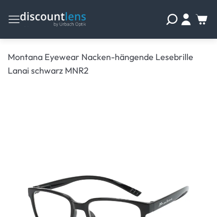
Montana Eyewear Nacken-hängende Lesebrille
Lanai schwarz MNR2