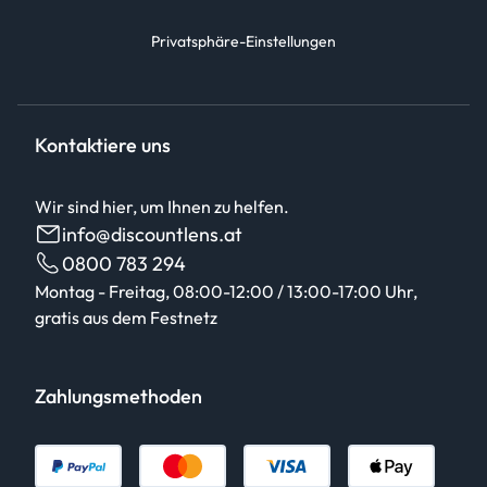
Privatsphäre-Einstellungen
Kontaktiere uns
Wir sind hier, um Ihnen zu helfen.
info@discountlens.at
0800 783 294
Montag - Freitag, 08:00-12:00 / 13:00-17:00 Uhr,
gratis aus dem Festnetz
Zahlungsmethoden