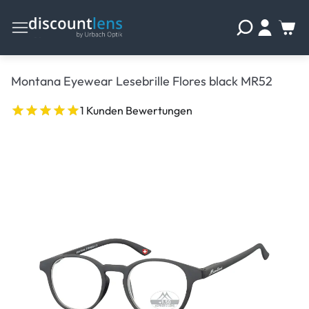
Montana Eyewear Lesebrille Flores black MR52
1 Kunden Bewertungen