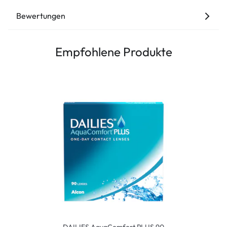
Bewertungen
Empfohlene Produkte