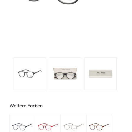
Weitere Farben