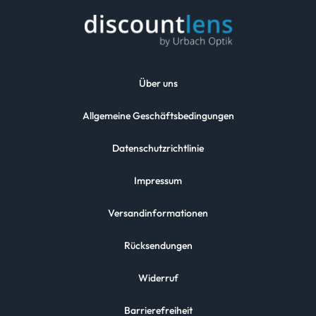
Über uns
Allgemeine Geschäftsbedingungen
Datenschutzrichtlinie
Impressum
Versandinformationen
Rücksendungen
Widerruf
Barrierefreiheit