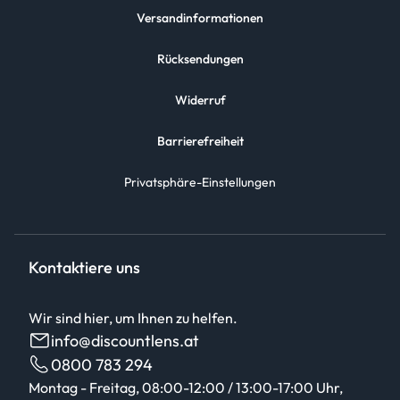
Versandinformationen
Rücksendungen
Widerruf
Barrierefreiheit
Privatsphäre-Einstellungen
Kontaktiere uns
Wir sind hier, um Ihnen zu helfen.
info@discountlens.at
0800 783 294
Montag - Freitag, 08:00-12:00 / 13:00-17:00 Uhr,