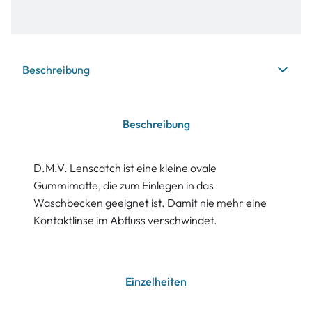
Beschreibung
Beschreibung
D.M.V. Lenscatch ist eine kleine ovale
Gummimatte, die zum Einlegen in das
Waschbecken geeignet ist. Damit nie mehr eine
Kontaktlinse im Abfluss verschwindet.
Einzelheiten