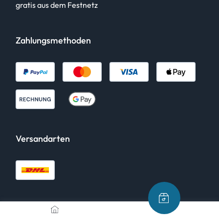
gratis aus dem Festnetz
Zahlungsmethoden
Versandarten