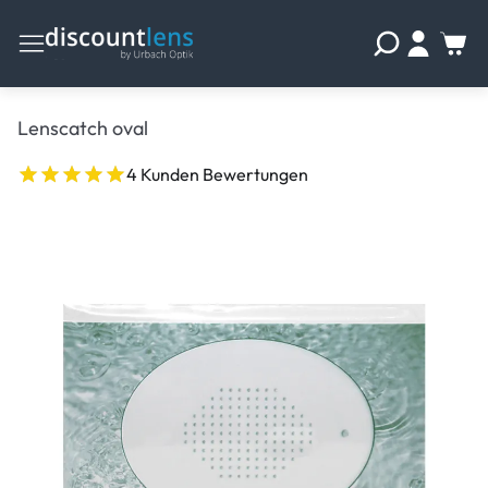
Lenscatch oval
4 Kunden Bewertungen