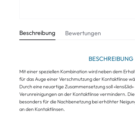
Beschreibung
Bewertungen
BESCHREIBUNG
Mit einer speziellen Kombination wird neben dem Erhal
für das Auge einer Verschmutzung der Kontaktlinse w
Durch eine neuartige Zusammensetzung soll «lens&lid»
Verunreinigungen an der Kontaktlinse vermindern. Die 
besonders für die Nachbenetzung bei erhöhter Neigun
an den Kontaktlinsen.