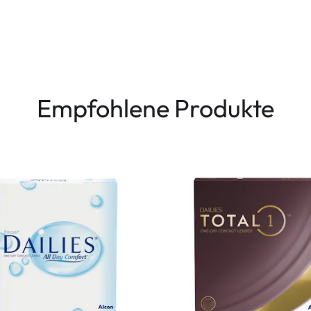
Empfohlene Produkte