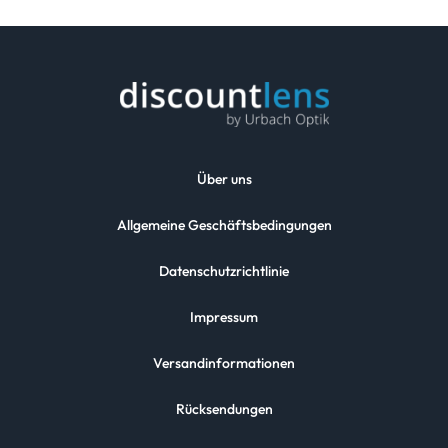
Über uns
Allgemeine Geschäftsbedingungen
Datenschutzrichtlinie
Impressum
Versandinformationen
Rücksendungen