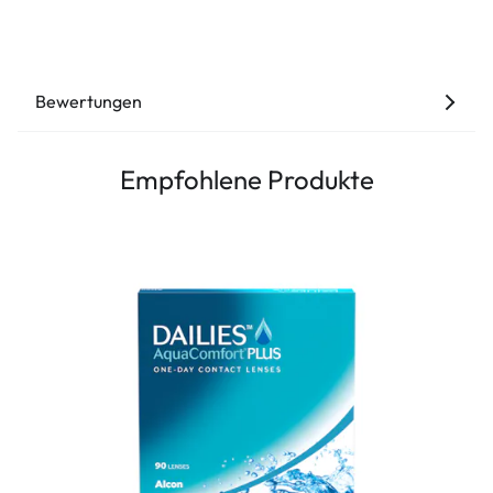
Bewertungen
Empfohlene Produkte