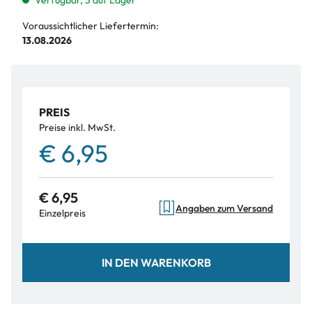
Verfügbar, 5 auf Lager
Voraussichtlicher Liefertermin:
13.08.2026
PREIS
Preise inkl. MwSt.
€ 6,95
€ 6,95
Angaben zum Versand
Einzelpreis
IN DEN WARENKORB