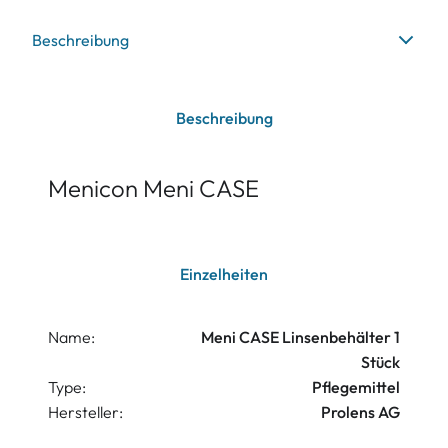
Beschreibung
Beschreibung
Menicon Meni CASE
Einzelheiten
Name:
Meni CASE Linsenbehälter 1
Stück
Type:
Pflegemittel
Hersteller:
Prolens AG