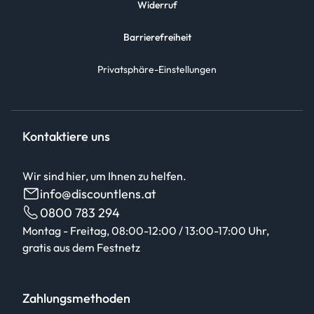
Widerruf
Barrierefreiheit
Privatsphäre-Einstellungen
Kontaktiere uns
Wir sind hier, um Ihnen zu helfen.
info@discountlens.at
0800 783 294
Montag - Freitag, 08:00-12:00 / 13:00-17:00 Uhr,
gratis aus dem Festnetz
Zahlungsmethoden