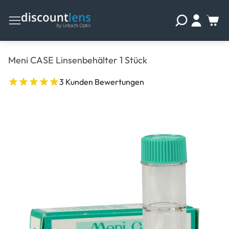
Meni CASE Linsenbehälter 1 Stück
3 Kunden Bewertungen