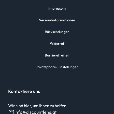
Impressum
Versandinformationen
Rücksendungen
Widerruf
Barrierefreiheit
Privatsphäre-Einstellungen
Kontaktiere uns
Wir sind hier, um Ihnen zu helfen.
info@discountlens.at