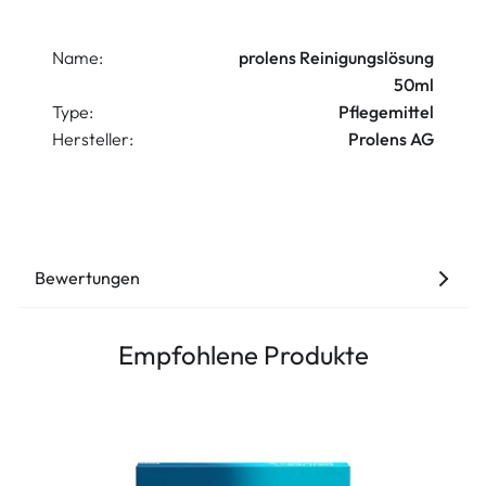
Name:
prolens Reinigungslösung
50ml
Type:
Pflegemittel
Hersteller:
Prolens AG
Bewertungen
Empfohlene Produkte