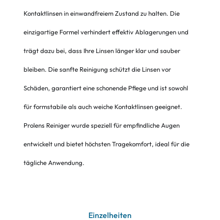
Kontaktlinsen in einwandfreiem Zustand zu halten. Die
einzigartige Formel verhindert effektiv Ablagerungen und
trägt dazu bei, dass Ihre Linsen länger klar und sauber
bleiben. Die sanfte Reinigung schützt die Linsen vor
Schäden, garantiert eine schonende Pflege und ist sowohl
für formstabile als auch weiche Kontaktlinsen geeignet.
Prolens Reiniger wurde speziell für empfindliche Augen
entwickelt und bietet höchsten Tragekomfort, ideal für die
tägliche Anwendung.
Einzelheiten