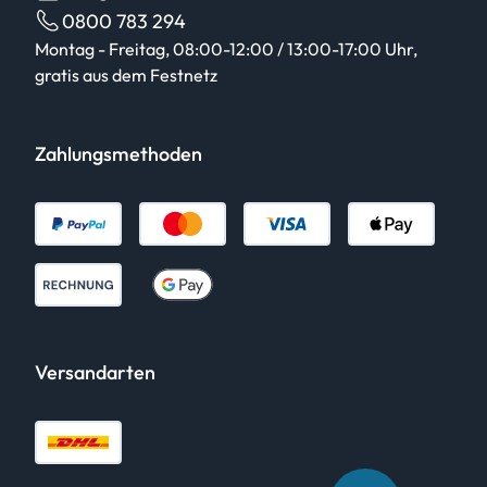
0800 783 294
Montag - Freitag, 08:00-12:00 / 13:00-17:00 Uhr,
gratis aus dem Festnetz
Zahlungsmethoden
Versandarten