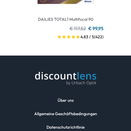
DAILIES TOTAL1 Multifocal 90
€ 117,52
€ 99,95
4.83 / 5
(422)
Über uns
Allgemeine Geschäftsbedingungen
Datenschutzrichtlinie