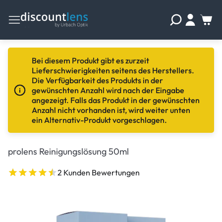
Bei diesem Produkt gibt es zurzeit
Lieferschwierigkeiten seitens des Herstellers.
Die Verfügbarkeit des Produkts in der
gewünschten Anzahl wird nach der Eingabe
angezeigt. Falls das Produkt in der gewünschten
Anzahl nicht vorhanden ist, wird weiter unten
ein Alternativ-Produkt vorgeschlagen.
prolens Reinigungslösung 50ml
2 Kunden Bewertungen