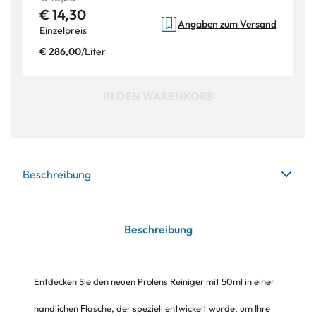
€ 14,30
Angaben zum Versand
Einzelpreis
/
Liter
€ 286,00
IN DEN WARENKORB
Beschreibung
Beschreibung
Entdecken Sie den neuen Prolens Reiniger mit 50ml in einer
handlichen Flasche, der speziell entwickelt wurde, um Ihre