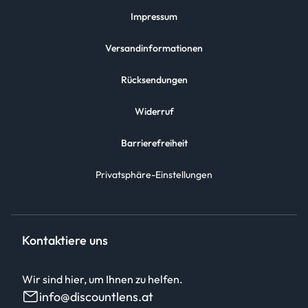
Impressum
Versandinformationen
Rücksendungen
Widerruf
Barrierefreiheit
Privatsphäre-Einstellungen
Kontaktiere uns
Wir sind hier, um Ihnen zu helfen.
info@discountlens.at