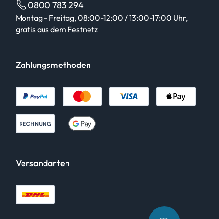
0800 783 294
Montag - Freitag, 08:00-12:00 / 13:00-17:00 Uhr,
gratis aus dem Festnetz
Zahlungsmethoden
Versandarten