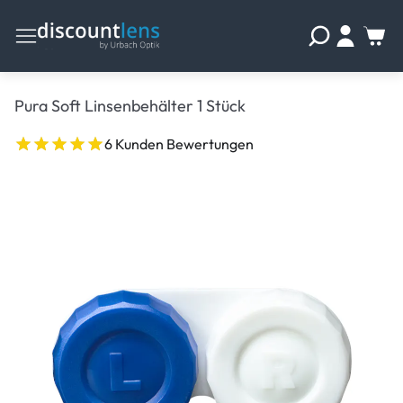
Pura Soft Linsenbehälter 1 Stück
6 Kunden Bewertungen