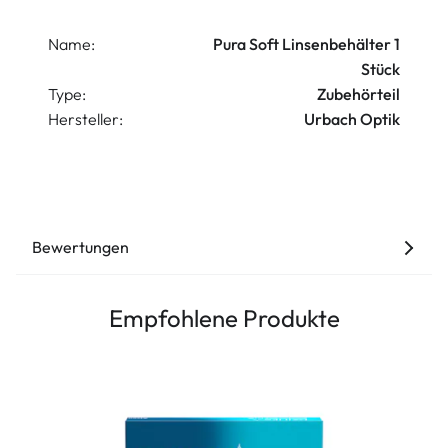
Name:
Pura Soft Linsenbehälter 1
Stück
Type:
Zubehörteil
Hersteller:
Urbach Optik
Bewertungen
Empfohlene Produkte