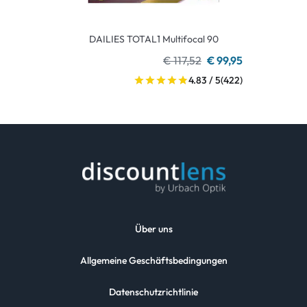
DAILIES TOTAL1 Multifocal 90
€ 117,52
€ 99,95
4.83 / 5
(422)
Über uns
Allgemeine Geschäftsbedingungen
Datenschutzrichtlinie