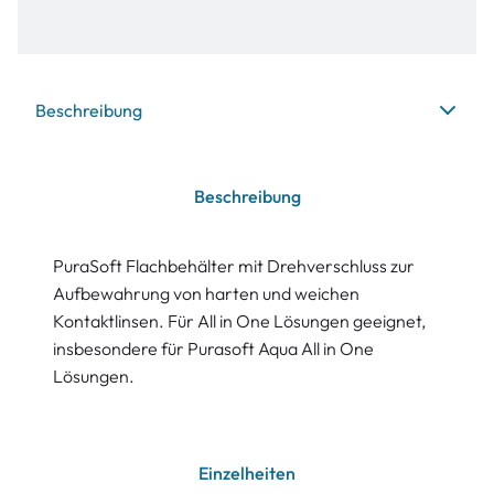
Beschreibung
Beschreibung
PuraSoft Flachbehälter mit Drehverschluss zur
Aufbewahrung von harten und weichen
Kontaktlinsen. Für All in One Lösungen geeignet,
insbesondere für Purasoft Aqua All in One
Lösungen.
Einzelheiten