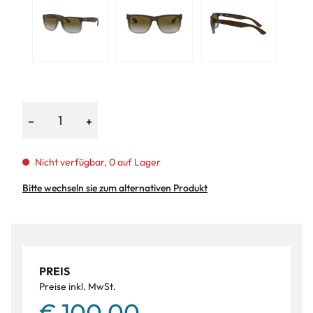
−
+
Nicht verfügbar, 0 auf Lager
Bitte wechseln sie zum alternativen Produkt
PREIS
Preise inkl. MwSt.
€ 100,00