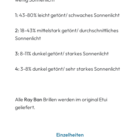
1:
43-80% leicht getönt/ schwaches Sonnenlicht
2:
18-43% mittelstark getönt/ durchschnittliches
Sonnenlicht
3:
8-11% dunkel getönt/ starkes Sonnenlicht
4:
3-8% dunkel getönt/ sehr starkes Sonnenlicht
Alle
Ray Ban
Brillen werden im original Etui
geliefert.
Einzelheiten