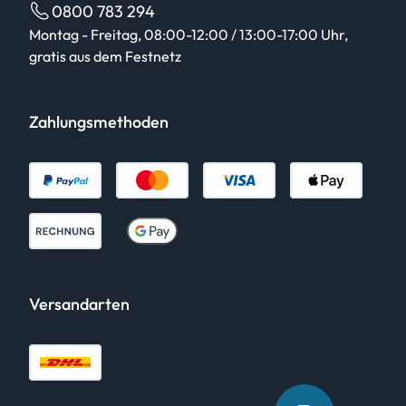
0800 783 294
Montag - Freitag, 08:00-12:00 / 13:00-17:00 Uhr,
gratis aus dem Festnetz
Zahlungsmethoden
Versandarten