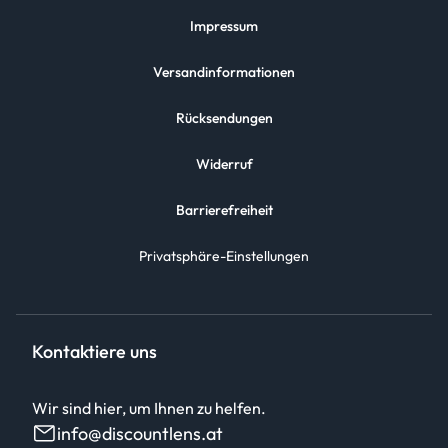
Impressum
Versandinformationen
Rücksendungen
Widerruf
Barrierefreiheit
Privatsphäre-Einstellungen
Kontaktiere uns
Wir sind hier, um Ihnen zu helfen.
info@discountlens.at