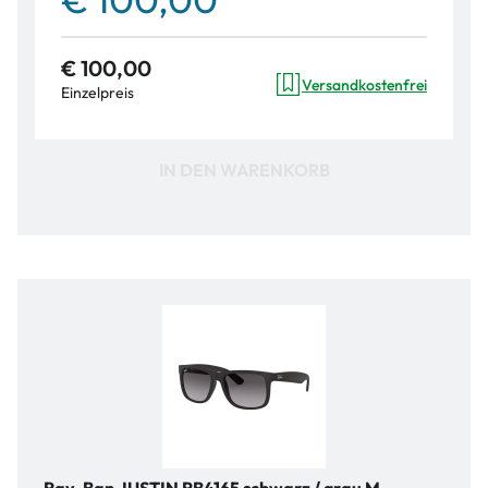
€ 100,00
Versandkostenfrei
Einzelpreis
IN DEN WARENKORB