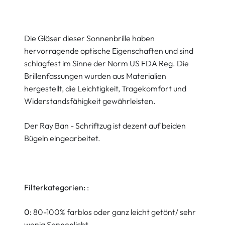
Die Gläser dieser Sonnenbrille haben
hervorragende optische Eigenschaften und sind
schlagfest im Sinne der Norm US FDA Reg. Die
Brillenfassungen wurden aus Materialien
hergestellt, die Leichtigkeit, Tragekomfort und
Widerstandsfähigkeit gewährleisten.
Der Ray Ban - Schriftzug ist dezent auf beiden
Bügeln eingearbeitet.
Filterkategorien:
:
0:
80-100% farblos oder ganz leicht getönt/ sehr
wenig Sonnenlicht