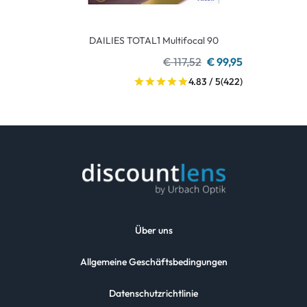
DAILIES TOTAL1 Multifocal 90
€ 117,52
€ 99,95
4.83 / 5
(422)
Über uns
Allgemeine Geschäftsbedingungen
Datenschutzrichtlinie