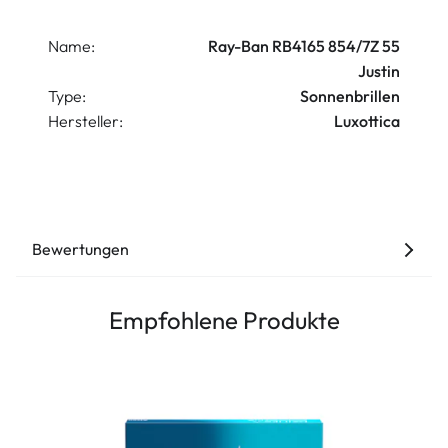
Name:
Ray-Ban RB4165 854/7Z 55
Justin
Type:
Sonnenbrillen
Hersteller:
Luxottica
Bewertungen
Empfohlene Produkte