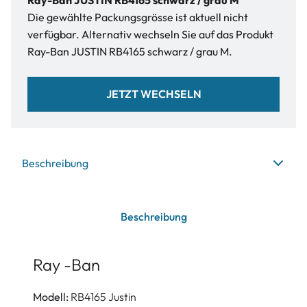
Ray-Ban JUSTIN RB4165 schwarz / grau M
Die gewählte Packungsgrösse ist aktuell nicht
verfügbar. Alternativ wechseln Sie auf das Produkt
Ray-Ban JUSTIN RB4165 schwarz / grau M.
JETZT WECHSELN
Beschreibung
Beschreibung
Ray -Ban
Modell:
RB4165 Justin