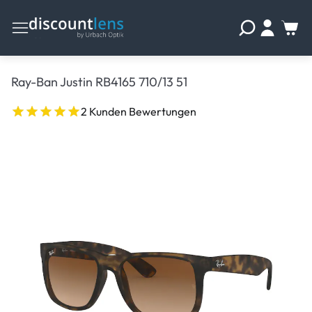
Ray-Ban Justin RB4165 710/13 51
2 Kunden Bewertungen