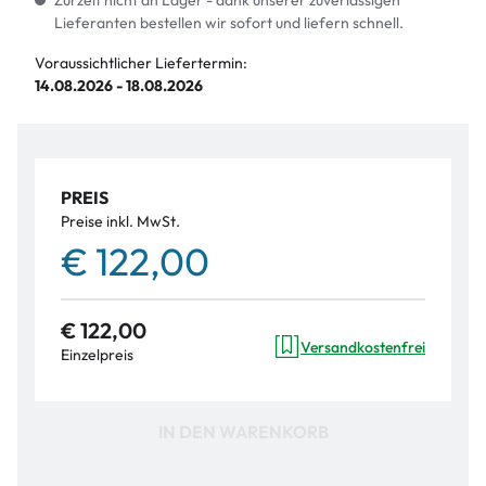
Zurzeit nicht an Lager - dank unserer zuverlässigen
Lieferanten bestellen wir sofort und liefern schnell.
Voraussichtlicher Liefertermin:
14.08.2026 - 18.08.2026
PREIS
Preise inkl. MwSt.
€ 122,00
€ 122,00
Versandkostenfrei
Einzelpreis
IN DEN WARENKORB