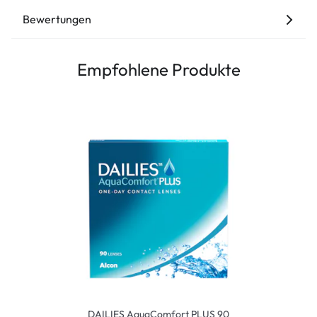
Bewertungen
Empfohlene Produkte
DAILIES AquaComfort PLUS 90