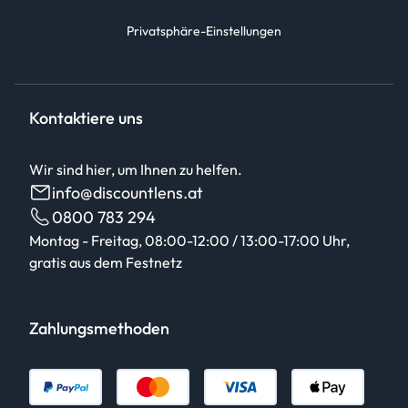
Privatsphäre-Einstellungen
Kontaktiere uns
Wir sind hier, um Ihnen zu helfen.
info@discountlens.at
0800 783 294
Montag - Freitag, 08:00-12:00 / 13:00-17:00 Uhr,
gratis aus dem Festnetz
Zahlungsmethoden