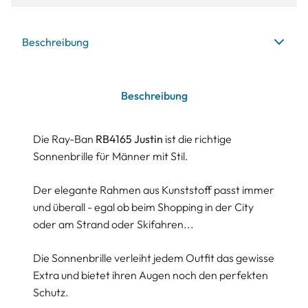
Beschreibung
Beschreibung
Die Ray-Ban
RB4165 Justin
ist die richtige
Sonnenbrille für Männer mit Stil.
Der elegante Rahmen aus Kunststoff passt immer
und überall - egal ob beim Shopping in der City
oder am Strand oder Skifahren...
Die Sonnenbrille verleiht jedem Outfit das gewisse
Extra und bietet ihren Augen noch den perfekten
Schutz.