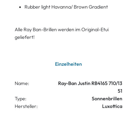
Rubber light Havanna/ Brown Gradient
Alle Ray Ban-Brillen werden im Original-Etui
geliefert!
Einzelheiten
Name:
Ray-Ban Justin RB4165 710/13
51
Type:
Sonnenbrillen
Hersteller:
Luxottica