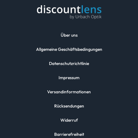
Über uns
Allgemeine Geschäftsbedingungen
Datenschutzrichtlinie
Impressum
Versandinformationen
Rücksendungen
Widerruf
Barrierefreiheit