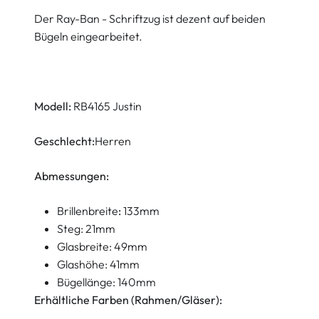
Der Ray-Ban - Schriftzug ist dezent auf beiden
Bügeln eingearbeitet.
Modell:
RB4165 Justin
Geschlecht:
Herren
Abmessungen:
Brillenbreite
:
133mm
Steg: 21mm
Glasbreite: 49mm
Glashöhe: 41mm
Bügellänge: 140mm
Erhältliche Farben (Rahmen/Gläser):