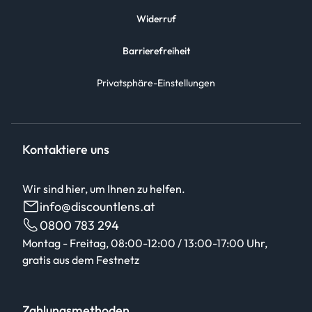
Widerruf
Barrierefreiheit
Privatsphäre-Einstellungen
Kontaktiere uns
Wir sind hier, um Ihnen zu helfen.
info@discountlens.at
0800 783 294
Montag - Freitag, 08:00-12:00 / 13:00-17:00 Uhr,
gratis aus dem Festnetz
Zahlungsmethoden