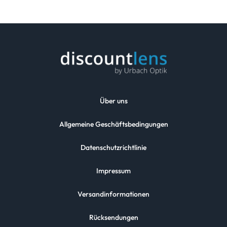
Über uns
Allgemeine Geschäftsbedingungen
Datenschutzrichtlinie
Impressum
Versandinformationen
Rücksendungen