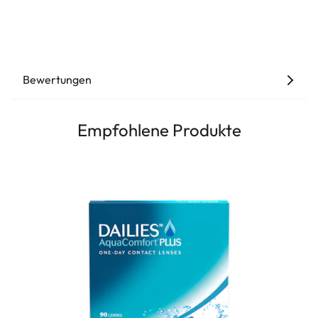
Bewertungen
Empfohlene Produkte