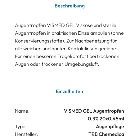
Beschreibung
Augentropfen VISMED GEL Viskose und sterile
Augentropfen in praktischen Einzelampullen (ohne
Konservierungsstoffe). Zur Nachbenetzung für
alle weichen und harten Kontaktlinsen geeignet.
Für einen besseren Tragekomfort bei trockenen
Augen oder trockener Umgebungsluft.
Einzelheiten
Name:
VISMED GEL Augentropfen
0.3% 20x0.45ml
Type:
Augenpflege
Hersteller:
TRB Chemedica