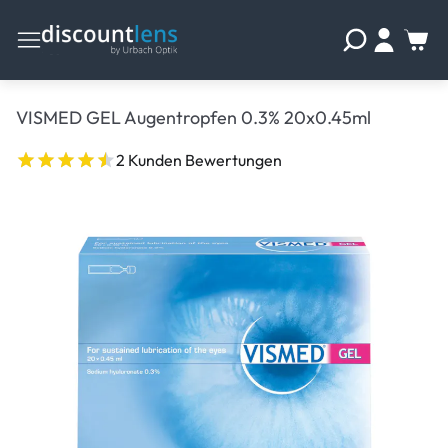
VISMED GEL Augentropfen 0.3% 20x0.45ml
2 Kunden Bewertungen