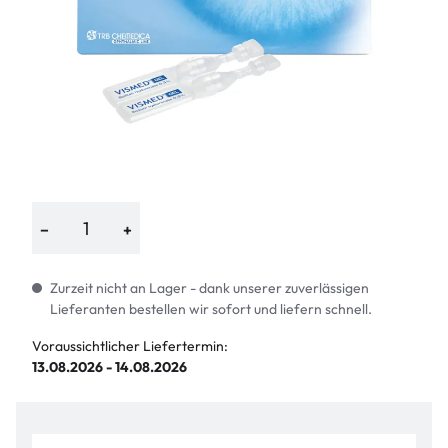
−
+
Zurzeit nicht an Lager - dank unserer zuverlässigen
Lieferanten bestellen wir sofort und liefern schnell.
Voraussichtlicher Liefertermin:
13.08.2026 - 14.08.2026