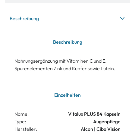
Beschreibung
Beschreibung
Nahrungsergänzung mit Vitaminen C und E,
Spurenelementen Zink und Kupfer sowie Lutein.
Einzelheiten
Name:
Vitalux PLUS 84 Kapseln
Type:
Augenpflege
Hersteller:
Alcon | Ciba Vision