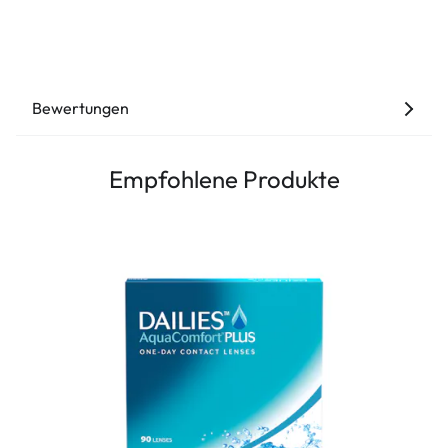
Bewertungen
Empfohlene Produkte