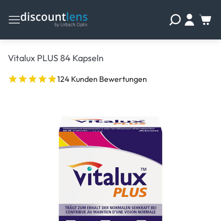
Vitalux PLUS 84 Kapseln
124 Kunden Bewertungen