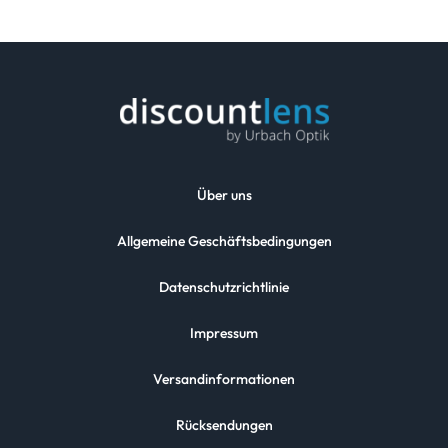
Über uns
Allgemeine Geschäftsbedingungen
Datenschutzrichtlinie
Impressum
Versandinformationen
Rücksendungen