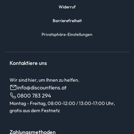
Widerruf
Barrierefreiheit
Privatsphäre-Einstellungen
Kontaktiere uns
Wir sind hier, um Ihnen zu helfen.
info@discountlens.at
0800 783 294
Montag - Freitag, 08:00-12:00 / 13:00-17:00 Uhr,
gratis aus dem Festnetz
Zahlungsmethoden