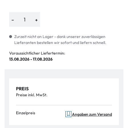
−
+
Zurzeit nicht an Lager - dank unserer zuverlässigen
Lieferanten bestellen wir sofort und liefern schnell.
Voraussichtlicher Liefertermin:
13.08.2026 - 17.08.2026
PREIS
Preise inkl. MwSt.
Einzelpreis
Angaben zum Versand