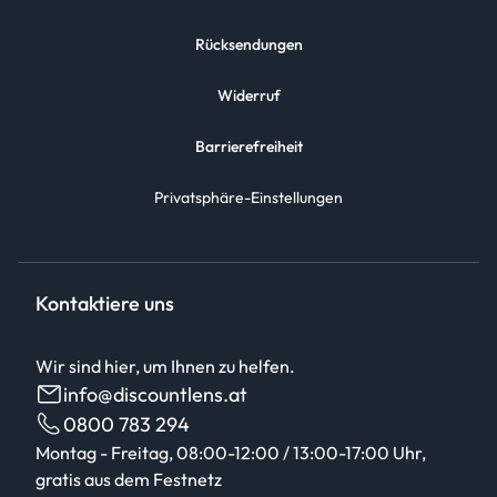
Rücksendungen
Widerruf
Barrierefreiheit
Privatsphäre-Einstellungen
Kontaktiere uns
Wir sind hier, um Ihnen zu helfen.
info@discountlens.at
0800 783 294
Montag - Freitag, 08:00-12:00 / 13:00-17:00 Uhr,
gratis aus dem Festnetz