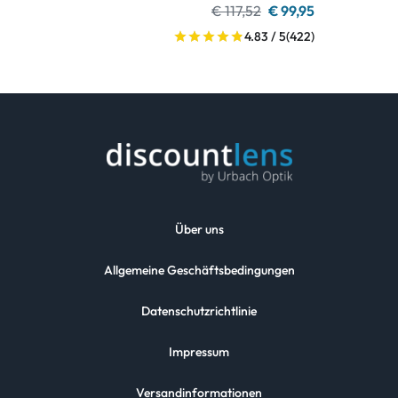
€ 117,52
€ 99,95
4.83 / 5
(422)
Über uns
Allgemeine Geschäftsbedingungen
Datenschutzrichtlinie
Impressum
Versandinformationen