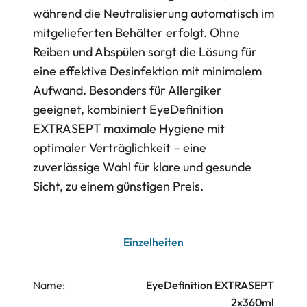
während die Neutralisierung automatisch im
mitgelieferten Behälter erfolgt. Ohne
Reiben und Abspülen sorgt die Lösung für
eine effektive Desinfektion mit minimalem
Aufwand. Besonders für Allergiker
geeignet, kombiniert EyeDefinition
EXTRASEPT maximale Hygiene mit
optimaler Verträglichkeit – eine
zuverlässige Wahl für klare und gesunde
Sicht, zu einem günstigen Preis.
Einzelheiten
Name:
EyeDefinition EXTRASEPT
2x360ml