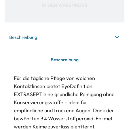
IN DEN WARENKORB
Beschreibung
Beschreibung
Für die tägliche Pflege von weichen
Kontaktlinsen bietet EyeDefinition
EXTRASEPT eine gründliche Reinigung ohne
Konservierungsstoffe – ideal für
empfindliche und trockene Augen. Dank der
bewährten 3% Wasserstoffperoxid-Formel
werden Keime zuverlässig entfernt,