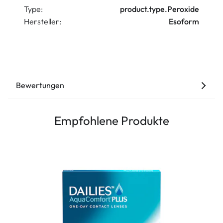
Type:
product.type.Peroxide
Hersteller:
Esoform
Bewertungen
Empfohlene Produkte