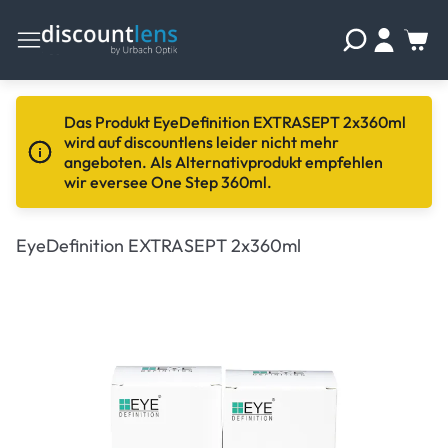
Das Produkt EyeDefinition EXTRASEPT 2x360ml
wird auf discountlens leider nicht mehr
angeboten. Als Alternativprodukt empfehlen
wir eversee One Step 360ml.
EyeDefinition EXTRASEPT 2x360ml